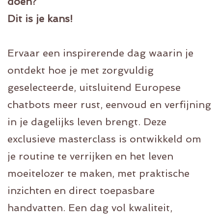
doen?
Dit is je kans!
Ervaar een inspirerende dag waarin je
ontdekt hoe je met zorgvuldig
geselecteerde, uitsluitend Europese
chatbots meer rust, eenvoud en verfijning
in je dagelijks leven brengt. Deze
exclusieve masterclass is ontwikkeld om
je routine te verrijken en het leven
moeitelozer te maken, met praktische
inzichten en direct toepasbare
handvatten. Een dag vol kwaliteit,