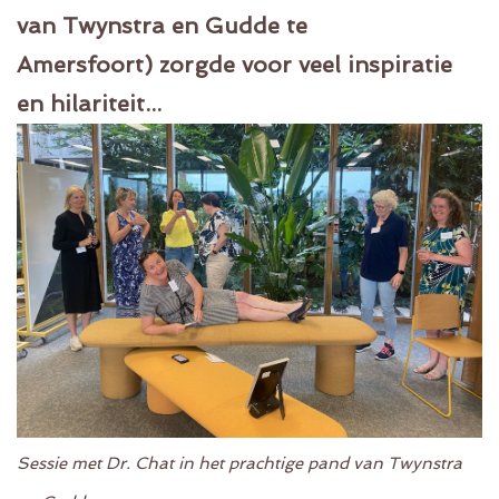
van Twynstra en Gudde te
Amersfoort) zorgde voor veel inspiratie
en hilariteit...
Sessie met Dr. Chat in het prachtige pand van Twynstra