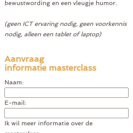
bewustwording en een vleugje humor.
(geen ICT ervaring nodig, geen voorkennis
nodig, alleen een tablet of laptop)
Aanvraag
informatie masterclass
Naam:
E-mail:
Ik wil meer informatie over de