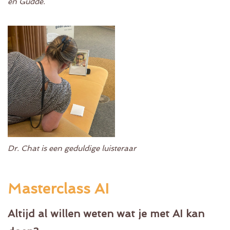
en Gudde.
Dr. Chat is een geduldige luisteraar
Masterclass AI
Altijd al willen weten wat je met AI kan